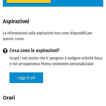
Aspirazioni
Le informazioni sulle aspirazioni non sono disponibili per
questo corso.
Cosa sono le aspirazioni?
Scopri i veri motivi che ti spingono a svolgere attività fisica
e vivi un'esperienza fitness veramente personalizzata!
Leggi di più
Orari